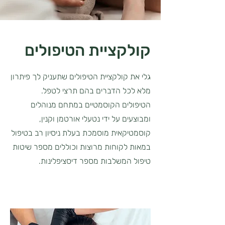
קולקציית הטיפולים
גלי את קולקציית הטיפולים שתעניק לך פיתרון
מלא לכל הדברים בהם תרצי לטפל.
הטיפולים הקוסמטיים במתחם מנוהלים
ומבוצעים על ידי נטעלי אורטמן וקנין,
קוסמטיקאית מוסמכת בעלת ניסיון רב בטיפול
במאות לקוחות מרוצות וכוללים מספר שיטות
טיפול המשלבות מספר דיסציפלינות.