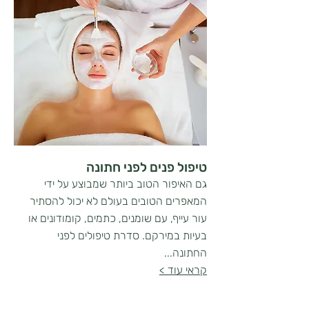
טיפול פנים לפני חתונה
גם האיפור הטוב ביותר שמבוצע על ידי
המאפרים הטובים בעולם לא יכול להסתיר
עור עייף, עם שומנים, כתמים, קומודונים או
בעיות במירקם. סדרת טיפולים לפני
החתונה...
קראי עוד >