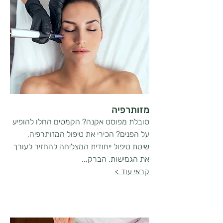
מזותרפיה
סובלת מפוסט אקנה? הקמטים החלו להופיע
על הפנים? הכירי את טיפול המזותרפיה,
שיטת טיפול ייחודית המצליחה להחזיר לעורך
את הגמישות, הברק...
קראי עוד >