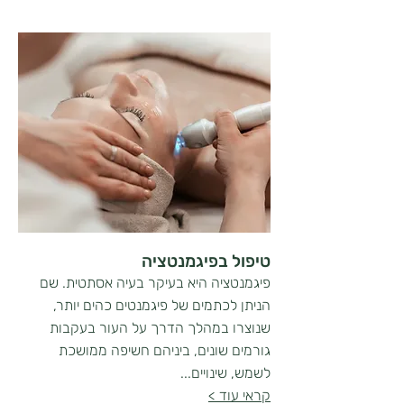
טיפול בפיגמנטציה
פיגמנטציה היא בעיקר בעיה אסתטית. שם
הניתן לכתמים של פיגמנטים כהים יותר,
שנוצרו במהלך הדרך על העור בעקבות
גורמים שונים, ביניהם חשיפה ממושכת
לשמש, שינויים...
קראי עוד >