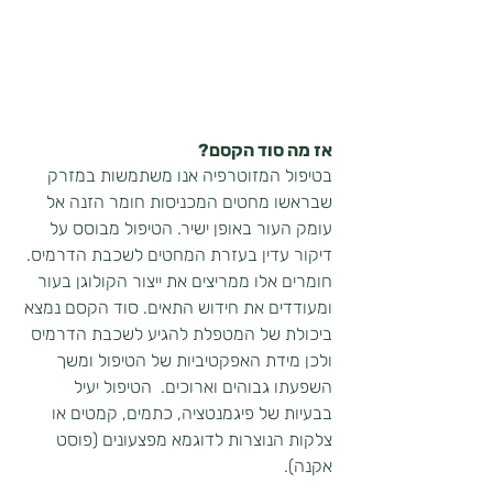
אז מה סוד הקסם?
בטיפול המזוטרפיה אנו משתמשות במזרק 
שבראשו מחטים המכניסות חומר הזנה אל 
עומק העור באופן ישיר. הטיפול מבוסס על 
דיקור עדין בעזרת המחטים לשכבת הדרמיס. 
חומרים אלו ממריצים את ייצור הקולוגן בעור 
ומעודדים את חידוש התאים. סוד הקסם נמצא 
ביכולת של המטפלת להגיע לשכבת הדרמיס 
ולכן מידת האפקטיביות של הטיפול ומשך 
השפעתו גבוהים וארוכים.  הטיפול יעיל 
בבעיות של פיגמנטציה, כתמים, קמטים או 
צלקות הנוצרות לדוגמא מפצעונים (פוסט 
אקנה).