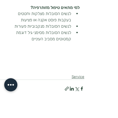
למי מתאים טיפול מזותרפיה?
לנשים הסובלות מצלקות וחטטים 
בעקבות פוסט אקנה או פציעות
לנשים הסובלות מנקבוביות פעורות
לנשים הסובלות מסימני גיל דוגמת 
קמטוטים מסביב העיניים
Service
פוסטים אחרונים
הצג הכול